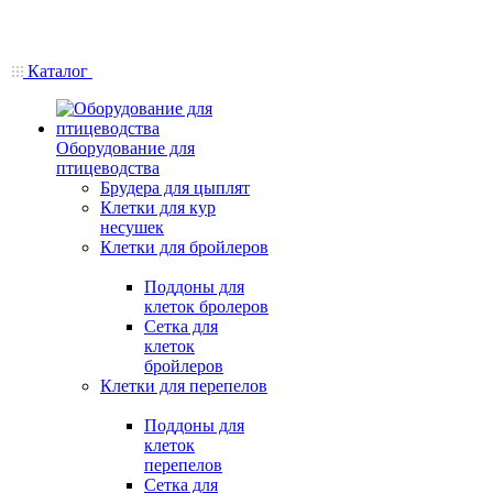
Каталог
Оборудование для
птицеводства
Брудера для цыплят
Клетки для кур
несушек
Клетки для бройлеров
Поддоны для
клеток бролеров
Сетка для
клеток
бройлеров
Клетки для перепелов
Поддоны для
клеток
перепелов
Сетка для