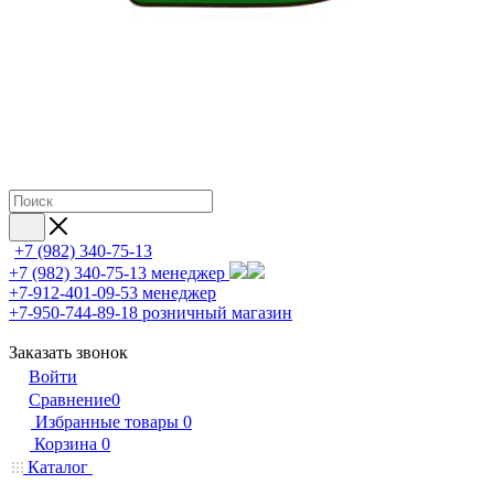
+7 (982) 340-75-13
+7 (982) 340-75-13
менеджер
+7-912-401-09-53
менеджер
+7-950-744-89-18
розничный магазин
Заказать звонок
Войти
Сравнение
0
Избранные товары
0
Корзина
0
Каталог