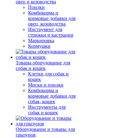
овец и козоводства
Поилки
Комбикорма и
кормовые добавки для
овец, козоводства
Инструмент для
стрижки и кастрации
Маркировка
Кормушки
Товары оборудование для
собак и кошек
Клетки для собак и
кошек
Миски и поилки
Комбикорма и
кормовые добавки для
собак, кошек
Инструменты для
собак и кошек
Оборудование и товары для
грызунов