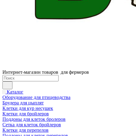
Интернет-магазин товаров для фермеров
Каталог
Оборудование для птицеводства
Брудера для цыплят
Клетки для кур несушек
Клетки для бройлеров
Поддоны для клеток бролеров
Сетка для клеток бройлеров
Клетки для перепелов
Поддоны для клеток перепелов