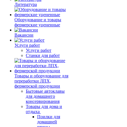
Литература
Оборудование и товары
фермерские уцененные
Вакансии
Услуги работ
Услуги работ
Станки для работ
Товары и оборудование для
переработки ЛПХ,
фермерской продукции
Бытовые автоклавы
для домашнего
консервирования
Товары для дома и
отдыха
Поилки для
домашней
птицы