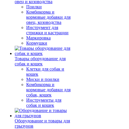
овец и козоводства
Поилки
Комбикорма и
кормовые добавки для
овец, козоводства
Инструмент для
стрижки и кастрации
Маркировка
Кормушки
Товары оборудование для
собак и кошек
Клетки для собак и
кошек
Миски и поилки
Комбикорма и
кормовые добавки для
собак, кошек
Инструменты для
собак и кошек
Оборудование и товары для
грызунов