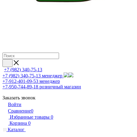
+7 (982) 340-75-13
+7 (982) 340-75-13
менеджер
+7-912-401-09-53
менеджер
+7-950-744-89-18
розничный магазин
Заказать звонок
Войти
Сравнение
0
Избранные товары
0
Корзина
0
Каталог