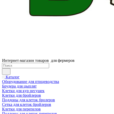
Интернет-магазин товаров для фермеров
Каталог
Оборудование для птицеводства
Брудера для цыплят
Клетки для кур несушек
Клетки для бройлеров
Поддоны для клеток бролеров
Сетка для клеток бройлеров
Клетки для перепелов
Поддоны для клеток перепелов