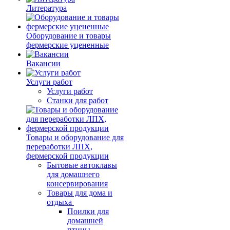
Литература
Оборудование и товары
фермерские уцененные
Вакансии
Услуги работ
Услуги работ
Станки для работ
Товары и оборудование для
переработки ЛПХ,
фермерской продукции
Бытовые автоклавы
для домашнего
консервирования
Товары для дома и
отдыха
Поилки для
домашней
птицы