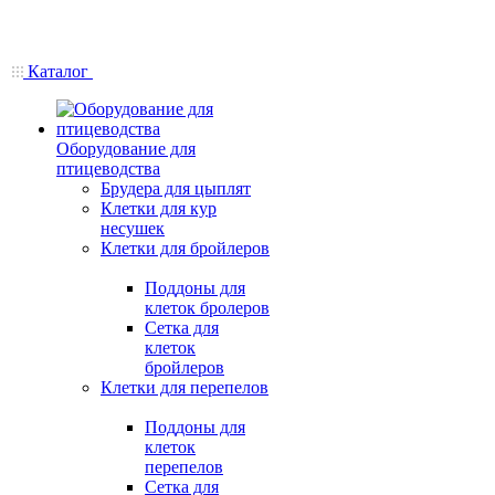
Каталог
Оборудование для
птицеводства
Брудера для цыплят
Клетки для кур
несушек
Клетки для бройлеров
Поддоны для
клеток бролеров
Сетка для
клеток
бройлеров
Клетки для перепелов
Поддоны для
клеток
перепелов
Сетка для