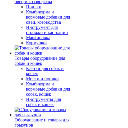
овец и козоводства
Поилки
Комбикорма и
кормовые добавки для
овец, козоводства
Инструмент для
стрижки и кастрации
Маркировка
Кормушки
Товары оборудование для
собак и кошек
Клетки для собак и
кошек
Миски и поилки
Комбикорма и
кормовые добавки для
собак, кошек
Инструменты для
собак и кошек
Оборудование и товары для
грызунов