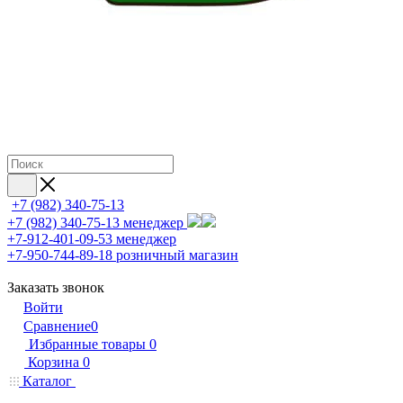
+7 (982) 340-75-13
+7 (982) 340-75-13
менеджер
+7-912-401-09-53
менеджер
+7-950-744-89-18
розничный магазин
Заказать звонок
Войти
Сравнение
0
Избранные товары
0
Корзина
0
Каталог