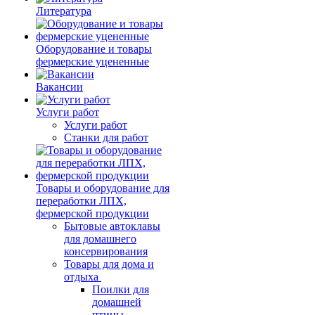
Литература
Оборудование и товары
фермерские уцененные
Вакансии
Услуги работ
Услуги работ
Станки для работ
Товары и оборудование для
переработки ЛПХ,
фермерской продукции
Бытовые автоклавы
для домашнего
консервирования
Товары для дома и
отдыха
Поилки для
домашней
птицы