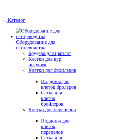
Каталог
Оборудование для
птицеводства
Брудера для цыплят
Клетки для кур
несушек
Клетки для бройлеров
Поддоны для
клеток бролеров
Сетка для
клеток
бройлеров
Клетки для перепелов
Поддоны для
клеток
перепелов
Сетка для