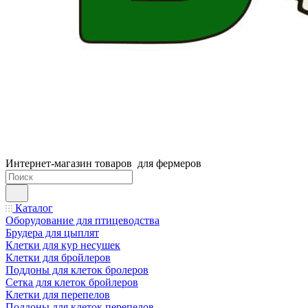
Интернет-магазин товаров для фермеров
Каталог
Оборудование для птицеводства
Брудера для цыплят
Клетки для кур несушек
Клетки для бройлеров
Поддоны для клеток бролеров
Сетка для клеток бройлеров
Клетки для перепелов
Поддоны для клеток перепелов